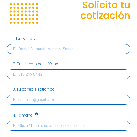
Solicita tu
cotización
1. Tu nombre
2. Tu número de teléfono
3. Tu correo electrónico
4. Tamaño