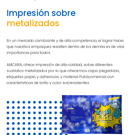
Impresión sobre
metalizados
En un mercado cambiante y de alta competencia, el lograr hacer
que nuestros empaques resalten dentro de los demás es de vital
importancia para todos.
AMCARA, ofrece impresión de alta calidad, sobre diferentes
sustratos metalizados por lo que ofrecemos cajas plegadizas,
etiquetas papel, y adhesivas, y material Publicomercial con
características de brillo y color sobresalientes.