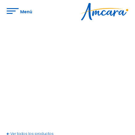
Menú
Ver todos los productos