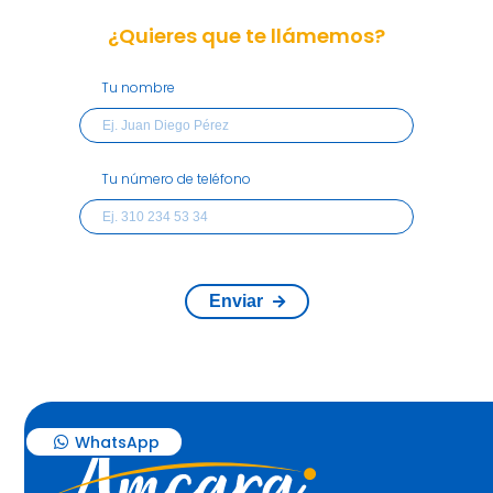
¿Quieres que te llámemos?
Tu nombre
Tu número de teléfono
Enviar
WhatsApp