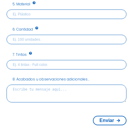
5. Material
6. Cantidad
7. Tintas
8. Acabados u observaciones adicionales...
Enviar