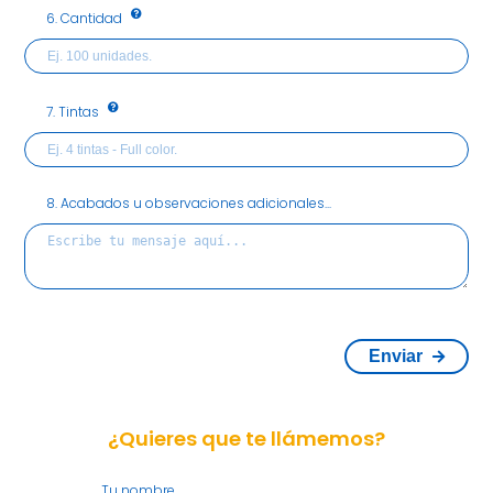
6. Cantidad
7. Tintas
8. Acabados u observaciones adicionales...
Enviar
¿Quieres que te llámemos?
Tu nombre