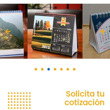
Solicita tu
cotización