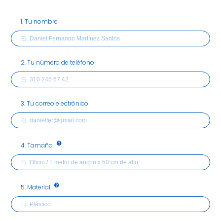
1. Tu nombre
2. Tu número de teléfono
3. Tu correo electrónico
4. Tamaño
5. Material