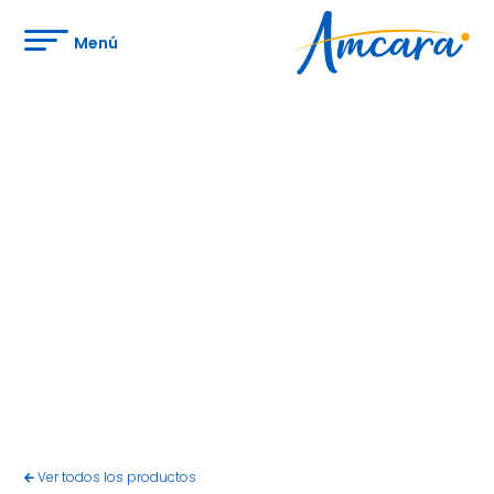
Menú
Ver todos los productos