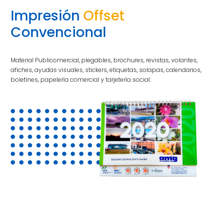
Impresión
Offset
Convencional
Material Publicomercial, plegables, brochures, revistas, volantes,
afiches, ayudas visuales, stickers, etiquetas, solapas, calendarios,
boletines, papelería comercial y tarjetería social.